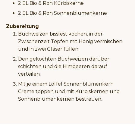
2 EL Bio & Roh Kürbiskerne
2 EL Bio & Roh Sonnenblumenkerne
Zubereitung
Buchweizen bissfest kochen, in der
Zwischenzeit Topfen mit Honig vermischen
und in zwei Gläser füllen.
Den gekochten Buchweizen darüber
schichten und die Himbeeren darauf
verteilen.
Mit je einem Löffel Sonnenblumenkern
Creme toppen und mit Kürbiskernen und
Sonnenblumenkernen bestreuen.