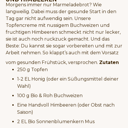
Morgens immer nur Marmeladebrot? Wie
langweilig. Dabei muss der gesunde Start in den
Tag gar nicht aufwendig sein. Unsere
Topfencreme mit nussigem Buchweizen und
fruchtigen Himbeeren schmeckt nicht nur lecker,
sie ist auch noch ruckzuck gemacht. Und das
Beste: Du kannst sie sogar vorbereiten und mit zur
Arbeit nehmen. So klappt’s auch mit dem Vorsatz
vom gesunden Frühstück, versprochen.
Zutaten
250 g Topfen
1-2 EL Honig (oder ein Süßungsmittel deiner
Wahl)
100 g Bio & Roh Buchweizen
Eine Handvoll Himbeeren (oder Obst nach
Saison)
2 EL Bio Sonnenblumenkern Mus