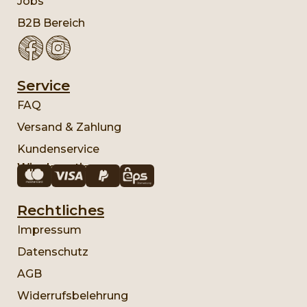
Jobs
B2B Bereich
Service
FAQ
Versand & Zahlung
Kundenservice
Wir akzeptieren:
Rechtliches
Impressum
Datenschutz
AGB
Widerrufsbelehrung