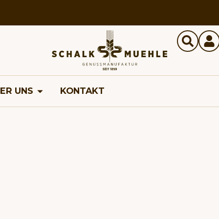
ER UNS
KONTAKT