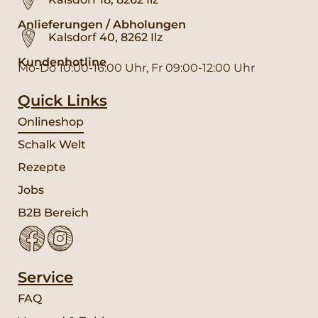
Anlieferungen / Abholungen
Kalsdorf 40, 8262 Ilz
Kundenhotline
Mo-Do 10:00-16:00 Uhr, Fr 09:00-12:00 Uhr
Quick Links
Onlineshop
Schalk Welt
Rezepte
Jobs
B2B Bereich
Service
FAQ