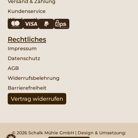
Versand & Zahlung
Kundenservice
Wir akzeptieren:
Rechtliches
Impressum
Datenschutz
AGB
Widerrufsbelehrung
Barrierefreiheit
Vertrag widerrufen
© 2026 Schalk Mühle GmbH | Design & Umsetzung: