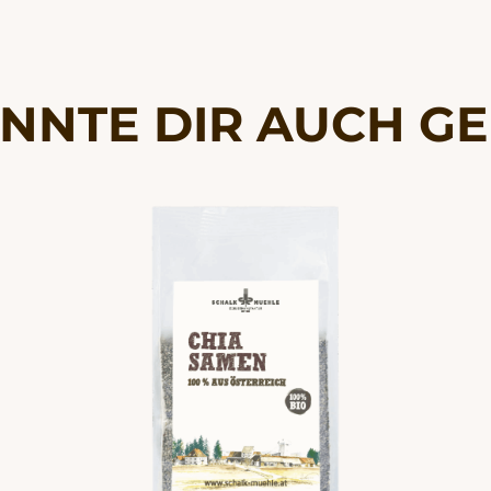
NNTE DIR AUCH G