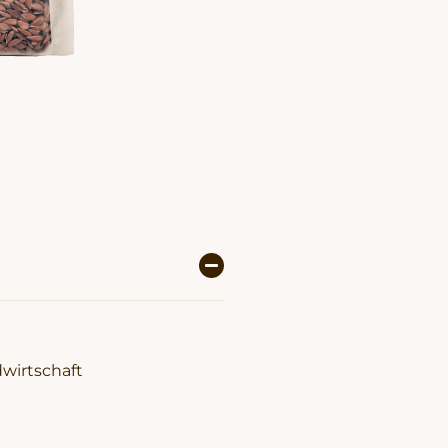
wirtschaft