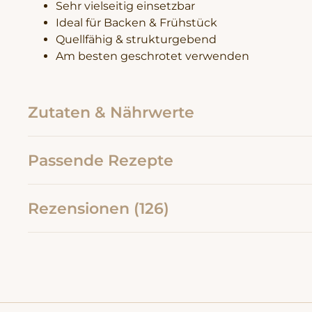
Sehr vielseitig einsetzbar
Ideal für Backen & Frühstück
Quellfähig & strukturgebend
Am besten geschrotet verwenden
Zutaten & Nährwerte
Passende Rezepte
Rezensionen (126)