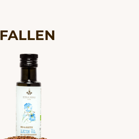
EFALLEN