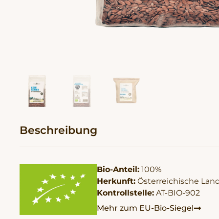
Beschreibung
Bio-Anteil:
100%
Herkunft:
Österreichische Land
Kontrollstelle:
AT-BIO-902
Mehr zum EU-Bio-Siegel