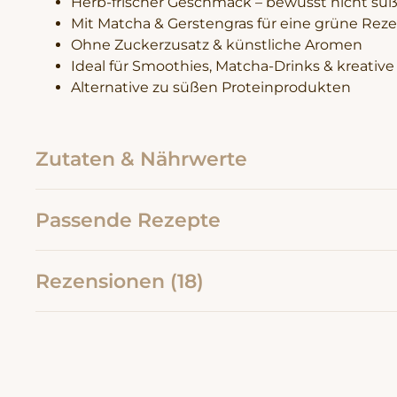
Mit Matcha & Gerstengras für eine grüne Rez
Ohne Zuckerzusatz & künstliche Aromen
Ideal für Smoothies, Matcha-Drinks & kreat
Alternative zu süßen Proteinprodukten
Zutaten & Nährwerte
Passende Rezepte
Rezensionen (18)