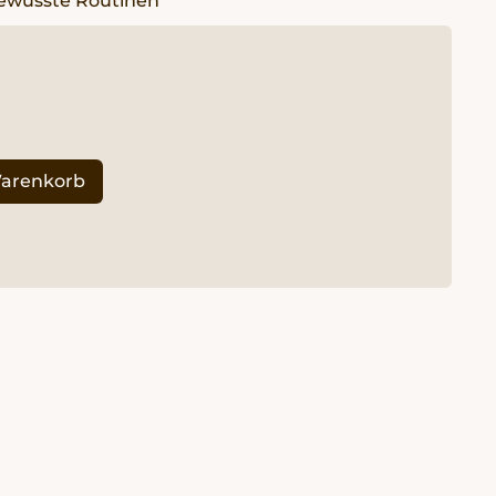
Warenkorb