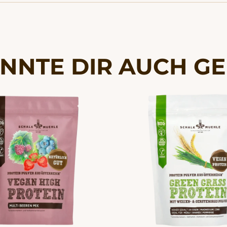
NNTE DIR AUCH G