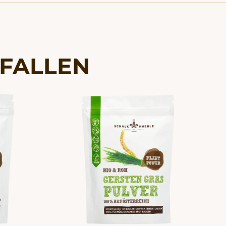
EFALLEN