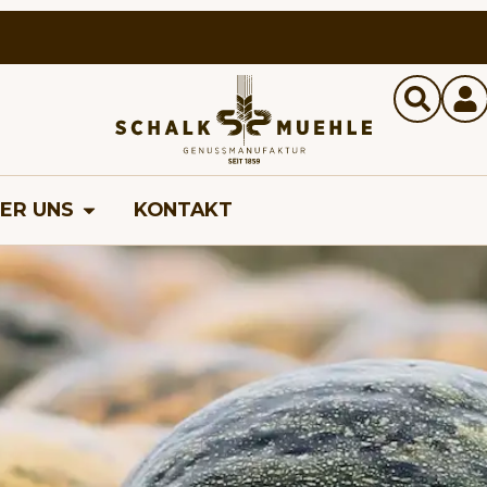
ER UNS
KONTAKT