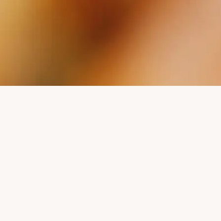
PASSEN