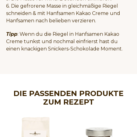
6. Die gefrorene Masse in gleichmäßige Riegel
schneiden & mit Hanfsamen Kakao Creme und
Hanfsamen nach belieben verzieren.
Tipp
: Wenn du die Riegel in Hanfsamen Kakao
Creme tunkst und nochmal einfrierst hast du
einen knackigen Snickers-Schokolade Moment.
DIE PASSENDEN PRODUKTE
ZUM REZEPT