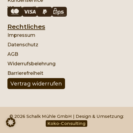
Kundenservice
Wir akzeptieren:
Rechtliches
Impressum
Datenschutz
AGB
Widerrufsbelehrung
Barrierefreiheit
Vertrag widerrufen
© 2026 Schalk Mühle GmbH | Design & Umsetzung:
Koko-Consulting