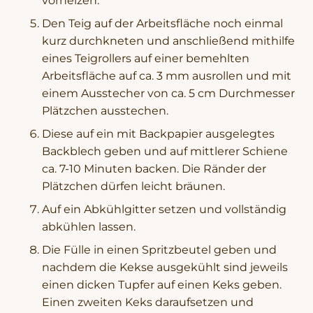
vorheizen.
Den Teig auf der Arbeitsfläche noch einmal
kurz durchkneten und anschließend mithilfe
eines Teigrollers auf einer bemehlten
Arbeitsfläche auf ca. 3 mm ausrollen und mit
einem Ausstecher von ca. 5 cm Durchmesser
Plätzchen ausstechen.
Diese auf ein mit Backpapier ausgelegtes
Backblech geben und auf mittlerer Schiene
ca. 7-10 Minuten backen. Die Ränder der
Plätzchen dürfen leicht bräunen.
Auf ein Abkühlgitter setzen und vollständig
abkühlen lassen.
Die Fülle in einen Spritzbeutel geben und
nachdem die Kekse ausgekühlt sind jeweils
einen dicken Tupfer auf einen Keks geben.
Einen zweiten Keks daraufsetzen und