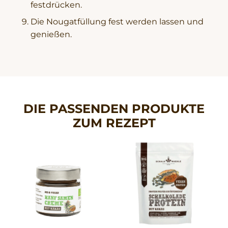
festdrücken.
Die Nougatfüllung fest werden lassen und
genießen.
DIE PASSENDEN PRODUKTE
ZUM REZEPT