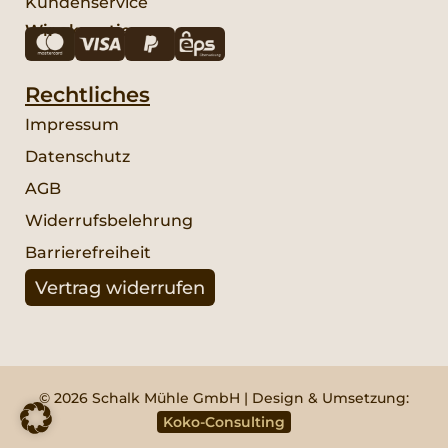
Kundenservice
Wir akzeptieren:
Rechtliches
Impressum
Datenschutz
AGB
Widerrufsbelehrung
Barrierefreiheit
Vertrag widerrufen
© 2026 Schalk Mühle GmbH | Design & Umsetzung:
Koko-Consulting