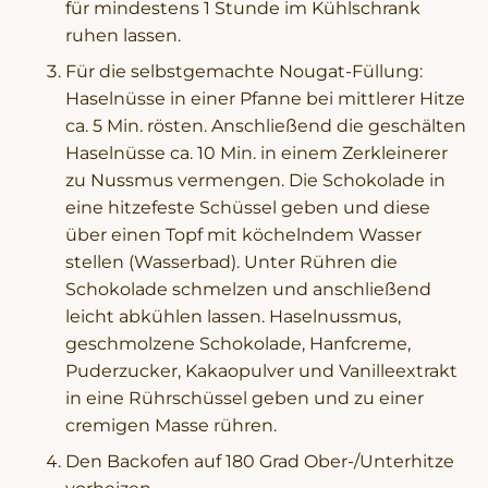
für mindestens 1 Stunde im Kühlschrank
ruhen lassen.
Für die selbstgemachte Nougat-Füllung:
Haselnüsse in einer Pfanne bei mittlerer Hitze
ca. 5 Min. rösten. Anschließend die geschälten
Haselnüsse ca. 10 Min. in einem Zerkleinerer
zu Nussmus vermengen. Die Schokolade in
eine hitzefeste Schüssel geben und diese
über einen Topf mit köchelndem Wasser
stellen (Wasserbad). Unter Rühren die
Schokolade schmelzen und anschließend
leicht abkühlen lassen. Haselnussmus,
geschmolzene Schokolade, Hanfcreme,
Puderzucker, Kakaopulver und Vanilleextrakt
in eine Rührschüssel geben und zu einer
cremigen Masse rühren.
Den Backofen auf 180 Grad Ober-/Unterhitze