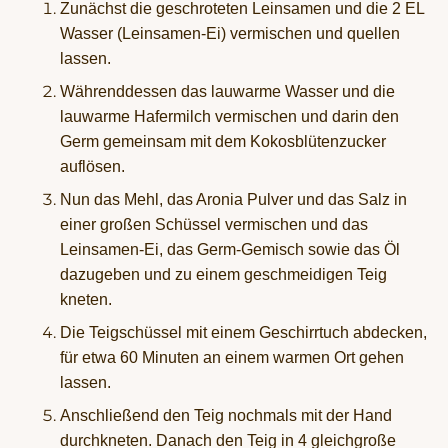
Zunächst die geschroteten Leinsamen und die 2 EL
Wasser (Leinsamen-Ei) vermischen und quellen
lassen.
Währenddessen das lauwarme Wasser und die
lauwarme Hafermilch vermischen und darin den
Germ gemeinsam mit dem Kokosblütenzucker
auflösen.
Nun das Mehl, das Aronia Pulver und das Salz in
einer großen Schüssel vermischen und das
Leinsamen-Ei, das Germ-Gemisch sowie das Öl
dazugeben und zu einem geschmeidigen Teig
kneten.
Die Teigschüssel mit einem Geschirrtuch abdecken,
für etwa 60 Minuten an einem warmen Ort gehen
lassen.
Anschließend den Teig nochmals mit der Hand
durchkneten. Danach den Teig in 4 gleichgroße