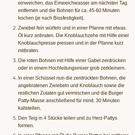
einweichen, das Einweichwasser am nächsten Tag
entfernen und die Bohnen für ca. 45-60 Minuten
kochen (je nach Bissfestigkeit).
Zwiebel fein würfeln und in einer Pfanne mit etwas
Öl kurz anbraten. Die Knoblauchzehe mit Hilfe einer
Knoblauchpresse pressen und in der Pfanne kurz
mitbraten.
Die roten Bohnen mit Hilfe einer Gabel zerdrücken
oder in einem Hochleitungsmixer grob zerkleinern.
In einer Schüssel nun die zerdrückten Bohnen, die
angebratenen Zwiebeln und Knoblauch sowie die
restlichen Zutaten gut vermischen und die Burger
Patty-Masse anschließend für mind. 30 Minuten
kaltstellen.
Den Teig in 4 Stücke teilen und zu Herz-Pattys
formen.