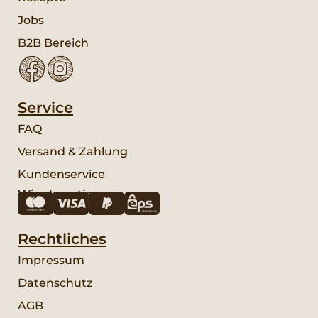
Jobs
B2B Bereich
Service
FAQ
Versand & Zahlung
Kundenservice
Wir akzeptieren:
Rechtliches
Impressum
Datenschutz
AGB