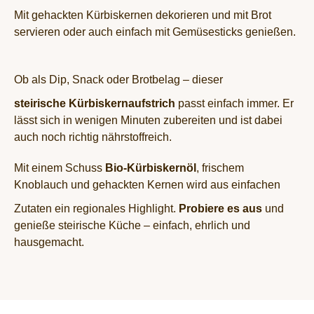
Mit gehackten Kürbiskernen dekorieren und mit Brot
servieren oder auch einfach mit Gemüsesticks genießen.
Ob als Dip, Snack oder Brotbelag – dieser
steirische Kürbiskernaufstrich
passt einfach immer. Er
lässt sich in wenigen Minuten zubereiten und ist dabei
auch noch richtig nährstoffreich.
Mit einem Schuss
Bio-Kürbiskernöl
, frischem
Knoblauch und gehackten Kernen wird aus einfachen
Zutaten ein regionales Highlight.
Probiere es aus
und
genieße steirische Küche – einfach, ehrlich und
hausgemacht.