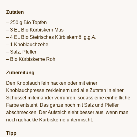
Zutaten
– 250 g Bio Topfen
– 3 EL Bio Kürbiskern Mus
– 4 EL Bio Steirisches Kürbiskernöl g.g.A.
– 1 Knoblauchzehe
– Salz, Pfeffer
– Bio Kürbiskerne Roh
Zubereitung
Den Knoblauch fein hacken oder mit einer
Knoblauchpresse zerkleinern und alle Zutaten in einer
Schüssel miteinander verrühren, sodass eine einheitliche
Farbe entsteht. Das ganze noch mit Salz und Pfeffer
abschmecken. Der Aufstrich sieht besser aus, wenn man
noch gehackte Kürbiskerne untermischt.
Tipp