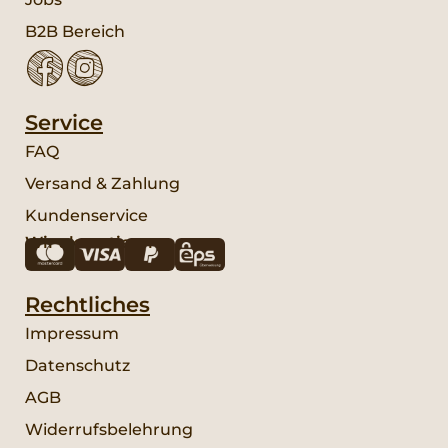
B2B Bereich
Service
FAQ
Versand & Zahlung
Kundenservice
Wir akzeptieren:
Rechtliches
Impressum
Datenschutz
AGB
Widerrufsbelehrung