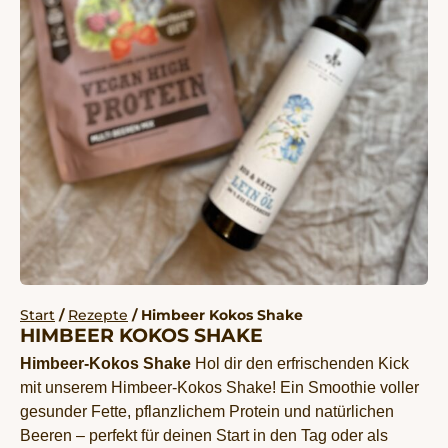
Start
/
Rezepte
/ Himbeer Kokos Shake
HIMBEER KOKOS SHAKE
Himbeer-Kokos Shake
Hol dir den erfrischenden Kick
mit unserem Himbeer-Kokos Shake! Ein Smoothie voller
gesunder Fette, pflanzlichem Protein und natürlichen
Beeren – perfekt für deinen Start in den Tag oder als