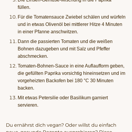
füllen.
Für die Tomatensauce Zwiebel schälen und würfeln
und in etwas Olivenöl bei mittlerer Hitze 4 Minuten
in einer Pfanne anschwitzen.
Dann die passierten Tomaten und die weißen
Bohnen dazugeben und mit Salz und Pfeffer
abschmecken.
Tomaten-Bohnen-Sauce in eine Auflaufform geben,
die gefüllten Paprika vorsichtig hineinsetzen und im
vorgeheizten Backofen bei 180 °C 30 Minuten
backen.
Mit etwas Petersilie oder Basilikum garniert
servieren.
Du ernährst dich vegan? Oder willst du einfach