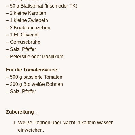
– 50 g Blattspinat (frisch oder TK)
– 2 kleine Karotten
– 1 kleine Zwiebeln
– 2 Knoblauchzehen
– 1 EL Olivenöl
– Gemüsebrühe
– Salz, Pfeffer
– Petersilie oder Basilikum
Für die Tomatensauce:
– 500 g passierte Tomaten
– 200 g Bio weiße Bohnen
– Salz, Pfeffer
Zubereitung :
Weiße Bohnen über Nacht in kaltem Wasser
einweichen.