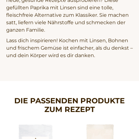
neue, gesunde Rezepte ausprobieren? Diese
gefüllten Paprika mit Linsen sind eine tolle,
fleischfreie Alternative zum Klassiker. Sie machen
satt, liefern viele Nährstoffe und schmecken der
ganzen Familie.
Lass dich inspirieren! Kochen mit Linsen, Bohnen
und frischem Gemüse ist einfacher, als du denkst –
und dein Körper wird es dir danken.
DIE PASSENDEN PRODUKTE
ZUM REZEPT