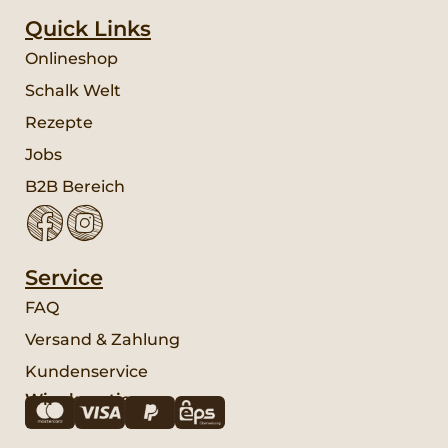
Quick Links
Onlineshop
Schalk Welt
Rezepte
Jobs
B2B Bereich
Service
FAQ
Versand & Zahlung
Kundenservice
Wir akzeptieren: