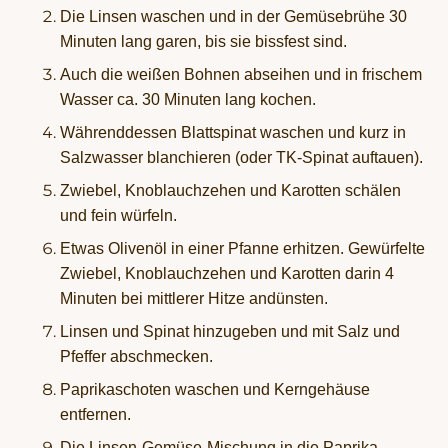
Die Linsen waschen und in der Gemüsebrühe 30
Minuten lang garen, bis sie bissfest sind.
Auch die weißen Bohnen abseihen und in frischem
Wasser ca. 30 Minuten lang kochen.
Währenddessen Blattspinat waschen und kurz in
Salzwasser blanchieren (oder TK-Spinat auftauen).
Zwiebel, Knoblauchzehen und Karotten schälen
und fein würfeln.
Etwas Olivenöl in einer Pfanne erhitzen. Gewürfelte
Zwiebel, Knoblauchzehen und Karotten darin 4
Minuten bei mittlerer Hitze andünsten.
Linsen und Spinat hinzugeben und mit Salz und
Pfeffer abschmecken.
Paprikaschoten waschen und Kerngehäuse
entfernen.
Die Linsen-Gemüse-Mischung in die Paprika