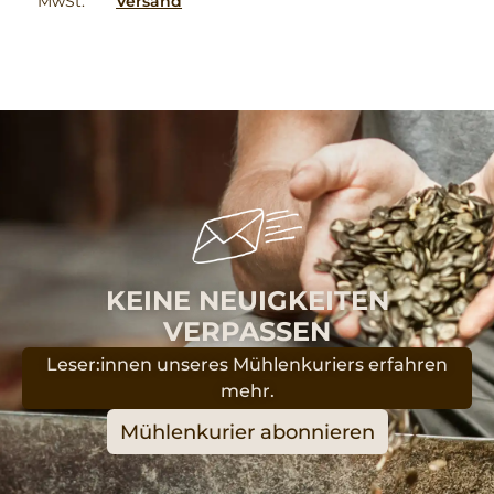
MwSt.
Versand
KEINE NEUIGKEITEN
VERPASSEN
Leser:innen unseres Mühlenkuriers erfahren
mehr.
Mühlenkurier abonnieren