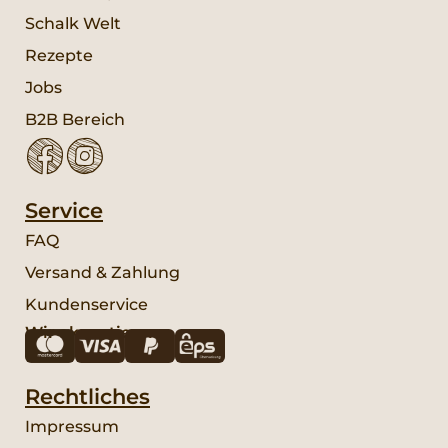
Schalk Welt
Rezepte
Jobs
B2B Bereich
Service
FAQ
Versand & Zahlung
Kundenservice
Wir akzeptieren:
Rechtliches
Impressum