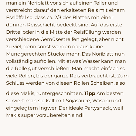
man ein Noriblatt vor sich auf einen Teller und
verstreicht darauf den erkalteten Reis mit einem
Esslöffel so, dass ca. 2/3 des Blattes mit einer
dünnen Reisschicht bedeckt sind. Auf das erste
Drittel oder in die Mitte der Reisfüllung werden
verschiedene Gemüsestreifen gelegt, aber nicht
zu viel, denn sonst werden daraus keine
Mundgerechten Stücke mehr. Das Noriblatt nun
vollständig aufrollen. Mit etwas Wasser kann man
die Rolle gut verschließen. Man macht einfach so
viele Rollen, bis der ganze Reis verbraucht ist. Zum
Schluss werden von diesen Rollen Scheiben, also
diese Makis, runtergeschnitten.
Tipp
Am besten
serviert man sie kalt mit Sojasauce, Wasabi und
eingelegtem Ingwer. Der ideale Partysnack, weil
Makis super vorzubereiten sind!