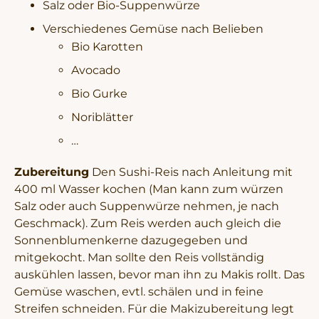
Salz oder Bio-Suppenwürze
Verschiedenes Gemüse nach Belieben
Bio Karotten
Avocado
Bio Gurke
Noriblätter
…
Zubereitung
Den Sushi-Reis nach Anleitung mit
400 ml Wasser kochen (Man kann zum würzen
Salz oder auch Suppenwürze nehmen, je nach
Geschmack). Zum Reis werden auch gleich die
Sonnenblumenkerne dazugegeben und
mitgekocht. Man sollte den Reis vollständig
auskühlen lassen, bevor man ihn zu Makis rollt. Das
Gemüse waschen, evtl. schälen und in feine
Streifen schneiden. Für die Makizubereitung legt