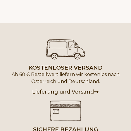
KOSTENLOSER VERSAND
Ab 60 € Bestellwert liefern wir kostenlos nach
Österreich und Deutschland.
Lieferung und Versand
SICHERE BEZAHLUNG