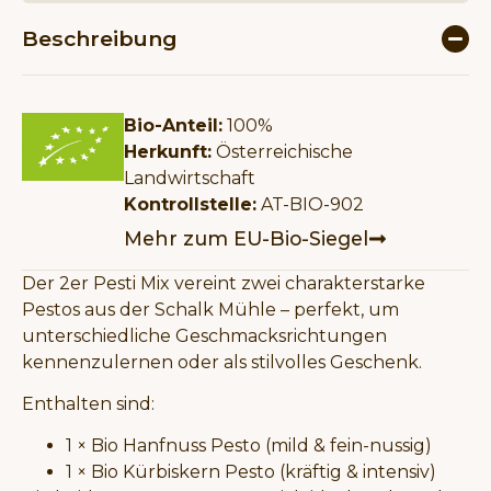
Beschreibung
Bio-Anteil:
100%
Herkunft:
Österreichische
Landwirtschaft
Kontrollstelle:
AT-BIO-902
Mehr zum EU-Bio-Siegel
Der 2er Pesti Mix vereint zwei charakterstarke
Pestos aus der Schalk Mühle – perfekt, um
unterschiedliche Geschmacksrichtungen
kennenzulernen oder als stilvolles Geschenk.
Enthalten sind:
1 × Bio Hanfnuss Pesto (mild & fein-nussig)
1 × Bio Kürbiskern Pesto (kräftig & intensiv)