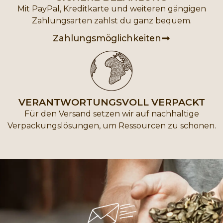
Mit PayPal, Kreditkarte und weiteren gängigen
Zahlungsarten zahlst du ganz bequem.
Zahlungsmöglichkeiten
VERANTWORTUNGS­VOLL VERPACKT
Für den Versand setzen wir auf nachhaltige
Verpackungslösungen, um Ressourcen zu schonen.