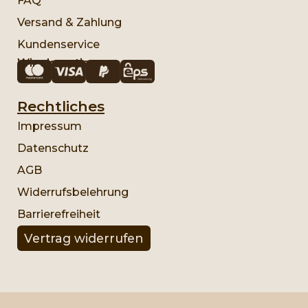
FAQ
Versand & Zahlung
Kundenservice
Wir akzeptieren:
Rechtliches
Impressum
Datenschutz
AGB
Widerrufsbelehrung
Barrierefreiheit
Vertrag widerrufen