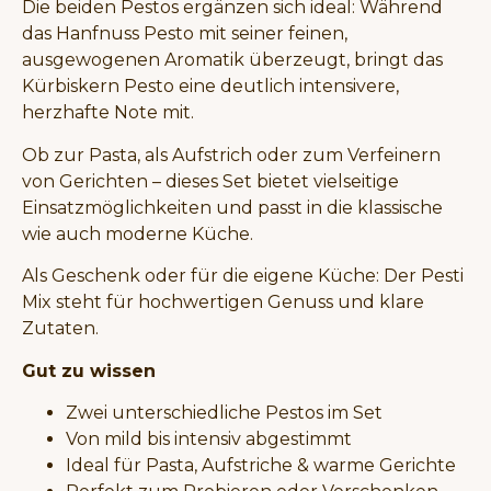
Die beiden Pestos ergänzen sich ideal: Während
das Hanfnuss Pesto mit seiner feinen,
ausgewogenen Aromatik überzeugt, bringt das
Kürbiskern Pesto eine deutlich intensivere,
herzhafte Note mit.
Ob zur Pasta, als Aufstrich oder zum Verfeinern
von Gerichten – dieses Set bietet vielseitige
Einsatzmöglichkeiten und passt in die klassische
wie auch moderne Küche.
Als Geschenk oder für die eigene Küche: Der Pesti
Mix steht für hochwertigen Genuss und klare
Zutaten.
Gut zu wissen
Zwei unterschiedliche Pestos im Set
Von mild bis intensiv abgestimmt
Ideal für Pasta, Aufstriche & warme Gerichte