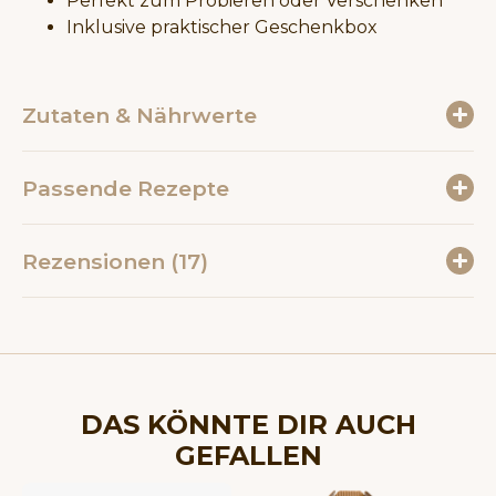
Perfekt zum Probieren oder Verschenken
Inklusive praktischer Geschenkbox
Zutaten & Nährwerte
Passende Rezepte
Rezensionen (17)
DAS KÖNNTE DIR AUCH
GEFALLEN