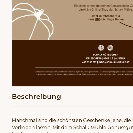
Beschreibung
Manchmal sind die schönsten Geschenke jene, die
Vorlieben lassen. Mit dem Schalk Mühle Genussgu