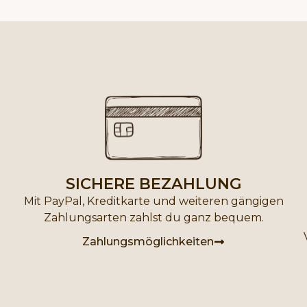
SICHERE BEZAHLUNG
Mit PayPal, Kreditkarte und weiteren gängigen
Zahlungsarten zahlst du ganz bequem.
Zahlungsmöglichkeiten