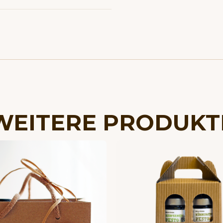
WEITERE PRODUKT