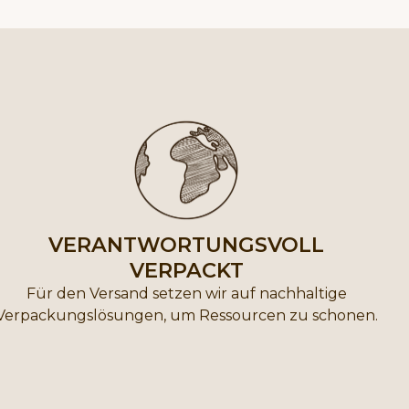
VERANTWORTUNGS­VOLL
VERPACKT
Für den Versand setzen wir auf nachhaltige
Verpackungslösungen, um Ressourcen zu schonen.