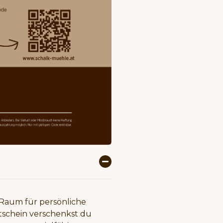
 Raum für persönliche
tschein verschenkst du