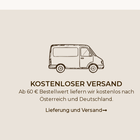
KOSTENLOSER VERSAND
Ab 60 € Bestellwert liefern wir kostenlos nach
Österreich und Deutschland.
Lieferung und Versand