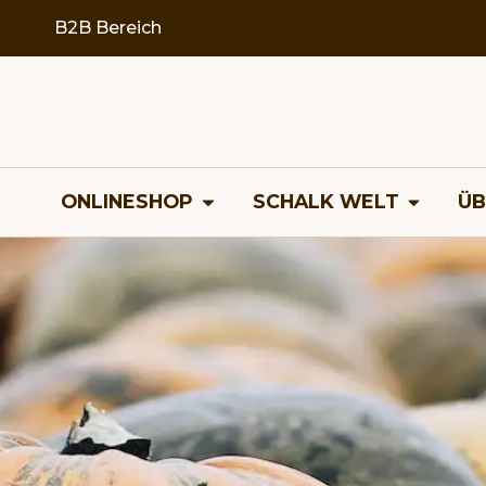
B2B Bereich
ONLINESHOP
SCHALK WELT
ÜB