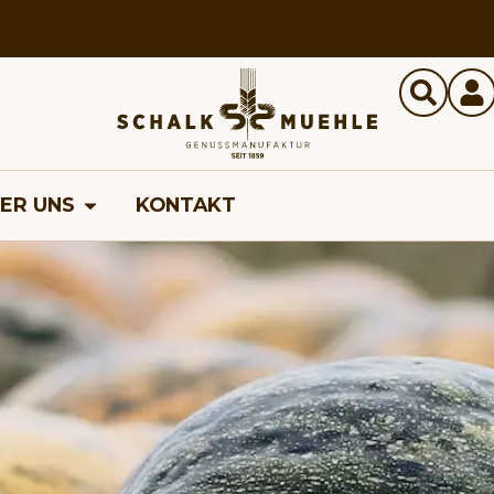
ER UNS
KONTAKT