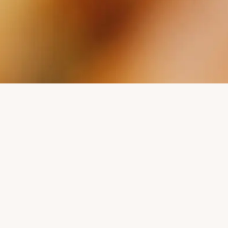
PASSEN