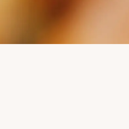
PASSEN