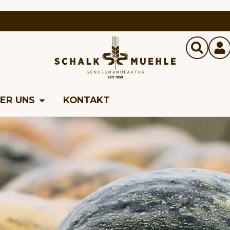
ER UNS
KONTAKT