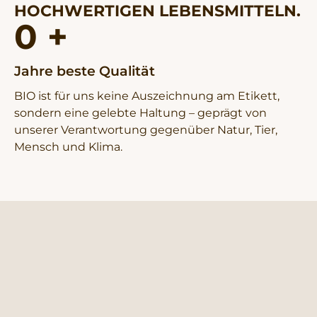
OCHWERTIGEN LEBENSMITTELN.
0
 +
Jahre beste Qualität
BIO ist für uns keine Auszeichnung am Etikett,
sondern eine gelebte Haltung – geprägt von
unserer Verantwortung gegenüber Natur, Tier,
Mensch und Klima.