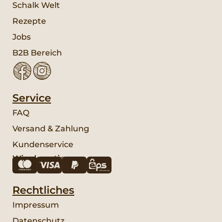
Schalk Welt
Rezepte
Jobs
B2B Bereich
Service
FAQ
Versand & Zahlung
Kundenservice
Wir akzeptieren:
Rechtliches
Impressum
Datenschutz