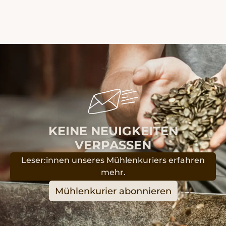
KEINE NEUIGKEITEN
VERPASSEN
Leser:innen unseres Mühlenkuriers erfahren
mehr.
Mühlenkurier abonnieren