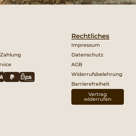
Rechtliches
Impressum
 Zahlung
Datenschutz
vice
AGB
tieren:
Widerrufsbelehrung
Barrierefreiheit
Vertrag
widerrufen