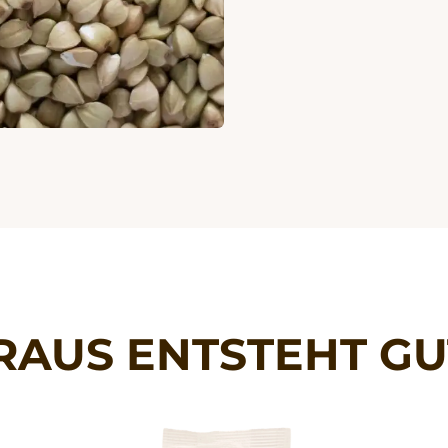
RAUS ENTSTEHT GU