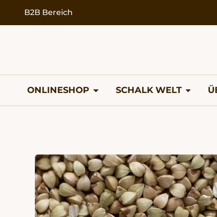
springen
B2B Bereich
ONLINESHOP
SCHALK WELT
Ü