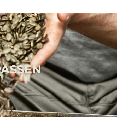
PASSEN