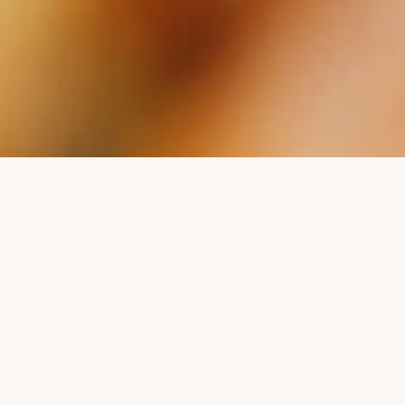
PASSEN