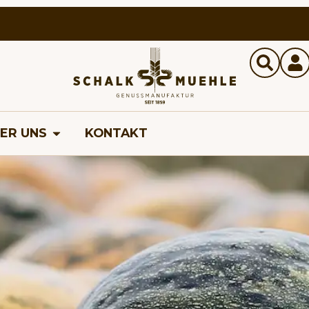
ER UNS
KONTAKT