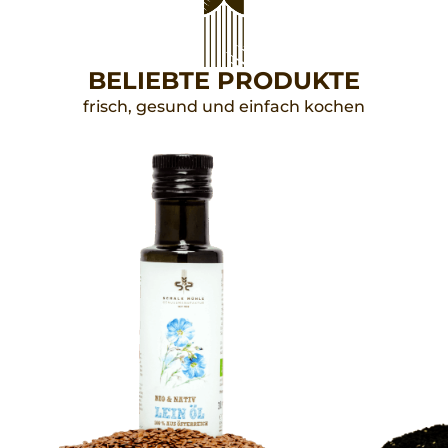
BELIEBTE PRODUKTE
frisch, gesund und einfach kochen