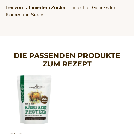
frei von raffiniertem Zucker
. Ein echter Genuss für
Körper und Seele!
DIE PASSENDEN PRODUKTE
ZUM REZEPT