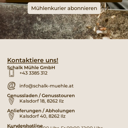
Mühlenkurier abonnieren
Kontaktiere uns!
Schalk Mühle GmbH
+43 3385 312
info@schalk-muehle.at
Genussladen / Genusstouren
Kalsdorf 18, 8262 Ilz
Anlieferungen / Abholungen
Kalsdorf 40, 8262 Ilz
Kundenhotline