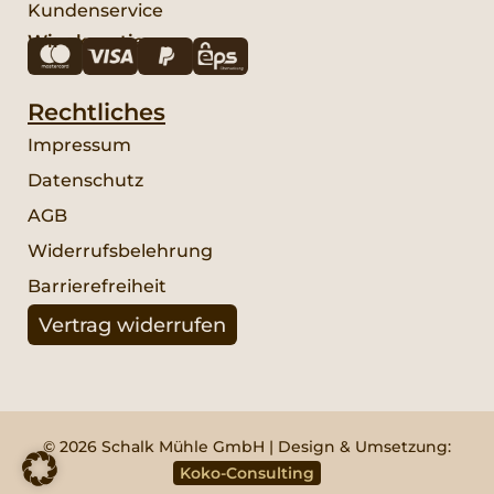
Kundenservice
Wir akzeptieren:
Rechtliches
Impressum
Datenschutz
AGB
Widerrufsbelehrung
Barrierefreiheit
Vertrag widerrufen
© 2026 Schalk Mühle GmbH | Design & Umsetzung:
Koko-Consulting