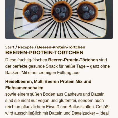
Start
/
Rezepte
/ Beeren-Protein-Törtchen
BEEREN-PROTEIN-TÖRTCHEN
Diese fruchtig-frischen
Beeren-Protein-Törtchen
sind
der perfekte gesunde Snack für heiße Tage – ganz ohne
Backen! Mit einer cremigen Füllung aus
Heidelbeeren, Multi Beeren Protein Mix und
Flohsamenschalen
sowie einem süßen Boden aus Cashews und Datteln,
sind sie nicht nur vegan und glutenfrei, sondern auch
reich an pflanzlichem Eiweiß und Ballaststoffen. Gesüßt
wird ausschließlich mit Datteln und Dattelzucker – ideal