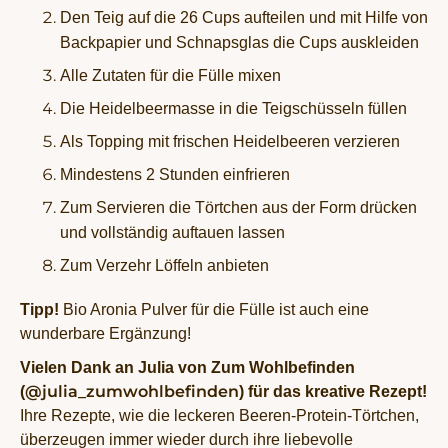
Den Teig auf die 26 Cups aufteilen und mit Hilfe von
Backpapier und Schnapsglas die Cups auskleiden
Alle Zutaten für die Fülle mixen
Die Heidelbeermasse in die Teigschüsseln füllen
Als Topping mit frischen Heidelbeeren verzieren
Mindestens 2 Stunden einfrieren
Zum Servieren die Törtchen aus der Form drücken
und vollständig auftauen lassen
Zum Verzehr Löffeln anbieten
Tipp!
Bio Aronia Pulver für die Fülle ist auch eine
wunderbare Ergänzung!
Vielen Dank an Julia von Zum Wohlbefinden
@julia_zumwohlbefinden
(
) für das kreative Rezept!
Ihre Rezepte, wie die leckeren Beeren-Protein-Törtchen,
überzeugen immer wieder durch ihre liebevolle