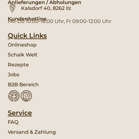
Anlieferungen / Abholungen
Kalsdorf 40, 8262 Ilz
Kundenhotline
Mo-Do 10:00-16:00 Uhr, Fr 09:00-12:00 Uhr
Quick Links
Onlineshop
Schalk Welt
Rezepte
Jobs
B2B Bereich
Service
FAQ
Versand & Zahlung