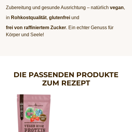
Zubereitung und gesunde Ausrichtung – natürlich
vegan
,
in
Rohkostqualität
,
glutenfrei
und
frei von raffiniertem Zucker
. Ein echter Genuss für
Körper und Seele!
DIE PASSENDEN PRODUKTE
ZUM REZEPT